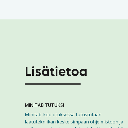
Lisätietoa
MINITAB TUTUKSI
Minitab-koulutuksessa tutustutaan
laatutekniikan keskeisimpään ohjelmistoon ja