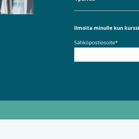
Ilmoita minulle kun kurssi
Sähköpostiosoite*