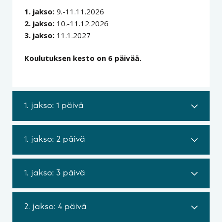
1. jakso:
9.-11.11.2026
2. jakso:
10.-11.12.2026
3. jakso:
11.1.2027
Koulutuksen kesto on 6 päivää.
1. jakso: 1 päivä
1. jakso: 2 päivä
1. jakso: 3 päivä
2. jakso: 4 päivä