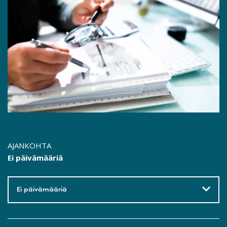
AJANKOHTA
Ei päivämääriä
Ei päivämääriä