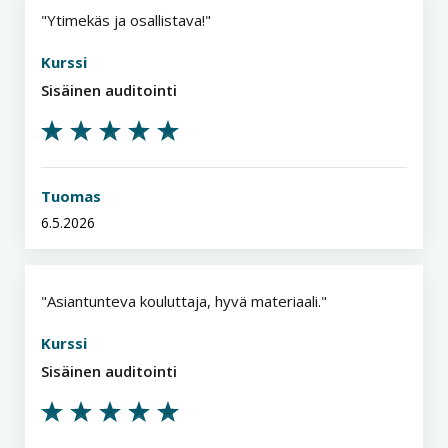
Ytimekäs ja osallistava!
Kurssi
Sisäinen auditointi
Tuomas
6.5.2026
Asiantunteva kouluttaja, hyvä materiaali.
Kurssi
Sisäinen auditointi