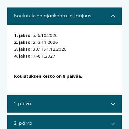
Koulutuksen ajankohta ja laajuus
1. jakso
: 5.-6.10.2026
2. jakso:
2.-3.11.2026
3. jakso:
30.11.-1.12.2026
4. jakso:
7.-8.1.2027
Koulutuksen kesto on 8 päivää.
1. päivä
2. päivä