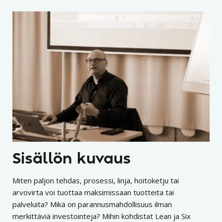
Sisällön kuvaus
Miten paljon tehdas, prosessi, linja, hoitoketju tai
arvovirta voi tuottaa maksimissaan tuotteita tai
palveluita? Mikä on parannusmahdollisuus ilman
merkittäviä investointeja? Mihin kohdistat Lean ja Six