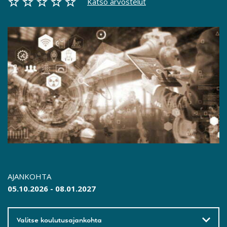
Katso arvostelut
AJANKOHTA
05.10.2026 - 08.01.2027
Valitse koulutusajankohta