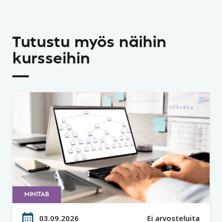
Tutustu myös näihin
kursseihin
MINITAB
03.09.2026
Ei arvosteluita