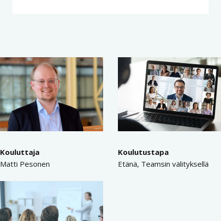
Kouluttaja
Koulutustapa
Matti Pesonen
Etänä, Teamsin välityksellä