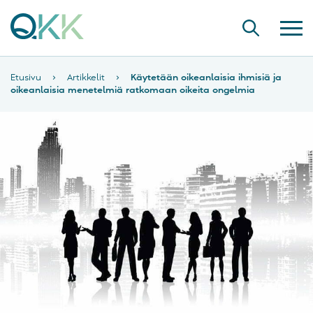
Etusivu
›
Artikkelit
›
Käytetään oikeanlaisia ihmisiä ja
oikeanlaisia menetelmiä ratkomaan oikeita ongelmia