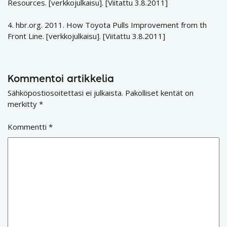
Resources. [verkkojulkaisu]. [Viitattu 3.8.2011]
4. hbr.org. 2011. How Toyota Pulls Improvement from th
Front Line. [verkkojulkaisu]. [Viitattu 3.8.2011]
Kommentoi artikkelia
Sähköpostiosoitettasi ei julkaista.
Pakolliset kentät on
merkitty
*
Kommentti
*