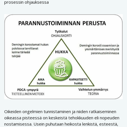
prosessin ohjauksessa
Oikeiden ongelmien tunnistaminen ja niiden ratkaiseminen
oikeassa pisteessä on keskeistä tehokkuuden eli nopeuden
nostamisessa. Usein puhutaan heikosta lenkistä, esteestä,