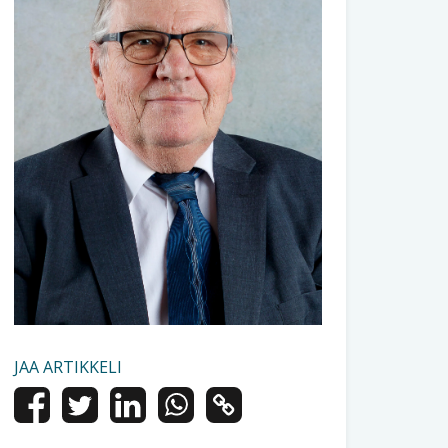
JAA ARTIKKELI