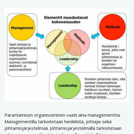
Parantamisen organisoiminen vaatii aina managementtia.
Managementilla tarkoitetaan henkilöitä, johtajia sekä
johtamisjärjestelmää. Johtamisjärjestelmällä tarkoitetaan