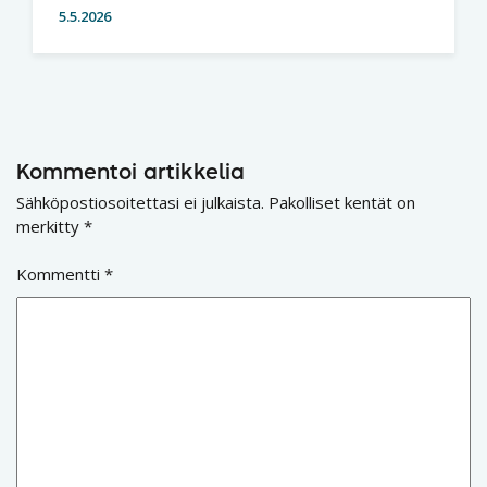
5.5.2026
Kommentoi artikkelia
Sähköpostiosoitettasi ei julkaista.
Pakolliset kentät on
merkitty
*
Kommentti
*