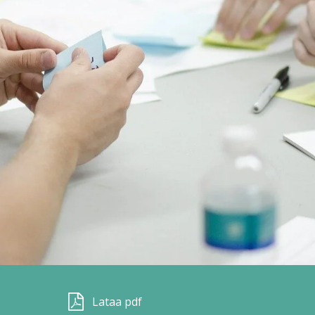
Lataa pdf