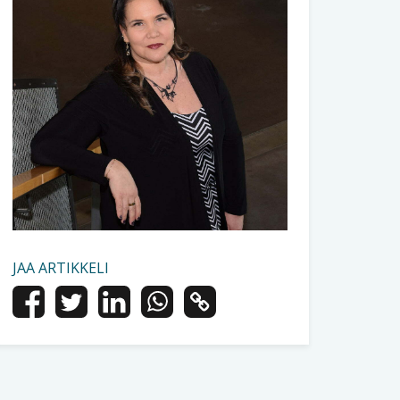
JAA ARTIKKELI