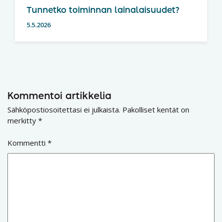
Tunnetko toiminnan lainalaisuudet?
5.5.2026
Kommentoi artikkelia
Sähköpostiosoitettasi ei julkaista.
Pakolliset kentät on
merkitty
*
Kommentti
*