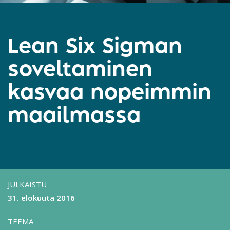
Lean Six Sigman
soveltaminen
kasvaa nopeimmin
maailmassa
JULKAISTU
31. elokuuta 2016
TEEMA