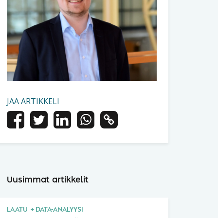
JAA ARTIKKELI
Uusimmat artikkelit
LAATU
DATA-ANALYYSI