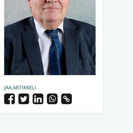
JAA ARTIKKELI