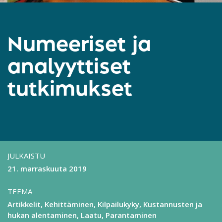
Numeeriset ja
analyyttiset
tutkimukset
JULKAISTU
21. marraskuuta 2019
TEEMA
Artikkelit
Kehittäminen
Kilpailukyky
Kustannusten ja
hukan alentaminen
Laatu
Parantaminen