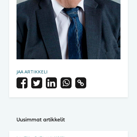
JAA ARTIKKELI
Uusimmat artikkelit