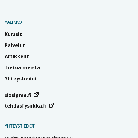
VALIKKO
Kurssit
Palvelut
Artikkelit
Tietoa meistä
Yhteystiedot
sixsigma.fi
tehdasfysiikka.fi
YHTEYSTIEDOT