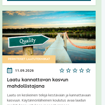
PERINTEISET LAATUTEKNIIKAT
11.09.2026
Laatu kannattavan kasvun
mahdollistajana
Laatu on keskeinen tekijä kestävään ja kannattavaan
kasvuun. Käytännönläheinen koulutus avaa laadun