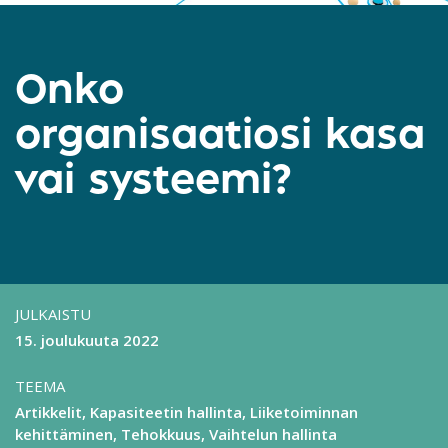
Onko
organisaatiosi kasa
vai systeemi?
JULKAISTU
15. joulukuuta 2022
TEEMA
Artikkelit
Kapasiteetin hallinta
Liiketoiminnan
kehittäminen
Tehokkuus
Vaihtelun hallinta