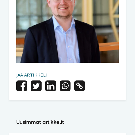
JAA ARTIKKELI
Uusimmat artikkelit