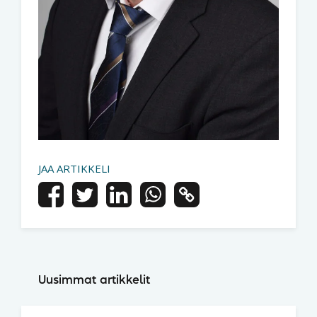
JAA ARTIKKELI
Uusimmat artikkelit