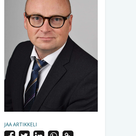
JAA ARTIKKELI