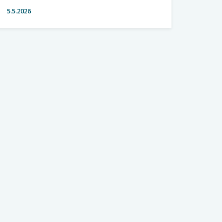
5.5.2026