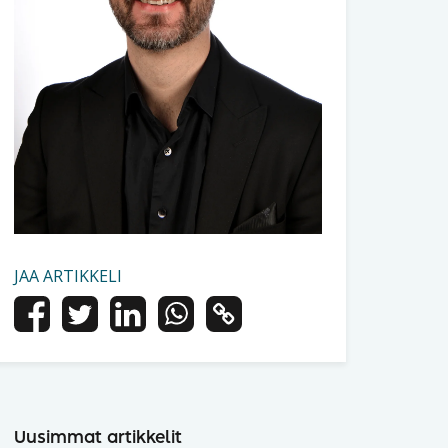
JAA ARTIKKELI
Uusimmat artikkelit