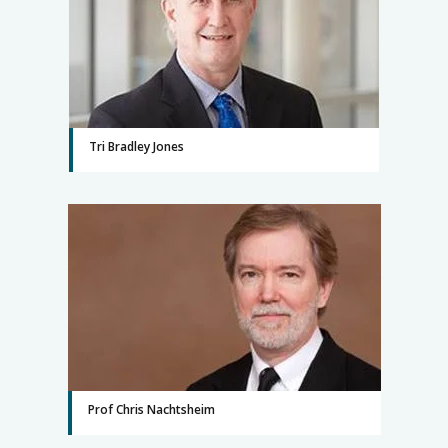
Tri Bradley Jones
Prof Chris Nachtsheim