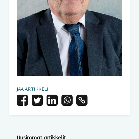
JAA ARTIKKELI
Uusimmat artikkelit