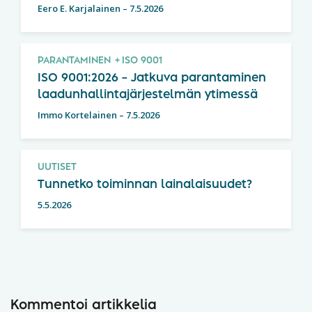
Eero E. Karjalainen
–
7.5.2026
PARANTAMINEN
ISO 9001
ISO 9001:2026 – Jatkuva parantaminen
laadunhallintajärjestelmän ytimessä
Immo Kortelainen
–
7.5.2026
UUTISET
Tunnetko toiminnan lainalaisuudet?
5.5.2026
Kommentoi artikkelia