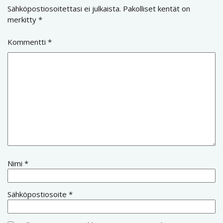
Sähköpostiosoitettasi ei julkaista.
Pakolliset kentät on
merkitty
*
Kommentti
*
Nimi
*
Sähköpostiosoite
*