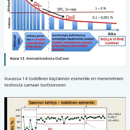
Kuva 13.
Ammattitaidosta DoE:een
Kuvassa 14 todellinen käytännön esimerkki eri menetelmien
teohosta samaan tuotteeseen.