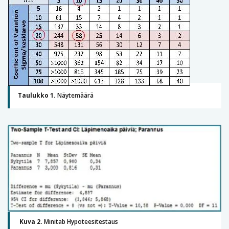
Taulukko 1.
Näytemäärä
Kuva 2.
Minitab Hypoteesitestaus