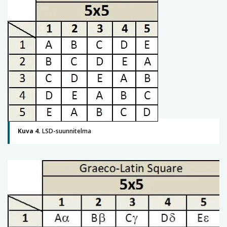
Kuva 4.
LSD-suunnitelma