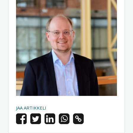
JAA ARTIKKELI