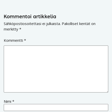
Kommentoi artikkelia
Sähköpostiosoitettasi ei julkaista.
Pakolliset kentät on
merkitty
*
Kommentti
*
Nimi
*