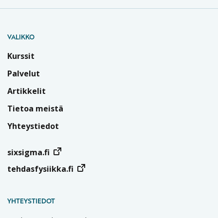
VALIKKO
Kurssit
Palvelut
Artikkelit
Tietoa meistä
Yhteystiedot
sixsigma.fi
tehdasfysiikka.fi
YHTEYSTIEDOT