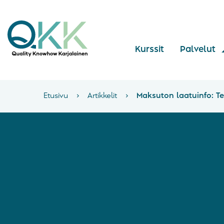
Kurssit
Palvelut
Etusivu
›
Artikkelit
›
Maksuton laatuinfo: Te