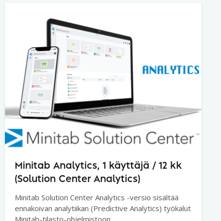
Minitab Analytics, 1 käyttäjä / 12 kk
(Solution Center Analytics)
Minitab Solution Center Analytics -versio sisältää
ennakoivan analytiikan (Predictive Analytics) työkalut
Minitab-tilasto-ohjelmistoon.