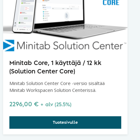
Minitab Core, 1 käyttäjä / 12 kk
(Solution Center Core)
Minitab Solution Center Core -versio sisältää
Minitab Workspacen Solution Centerissä.
2296,00
€
+ alv (25.5%)
Tuotesivulle