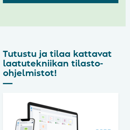
Tutustu ja tilaa kattavat
laatutekniikan tilasto-
ohjelmistot!