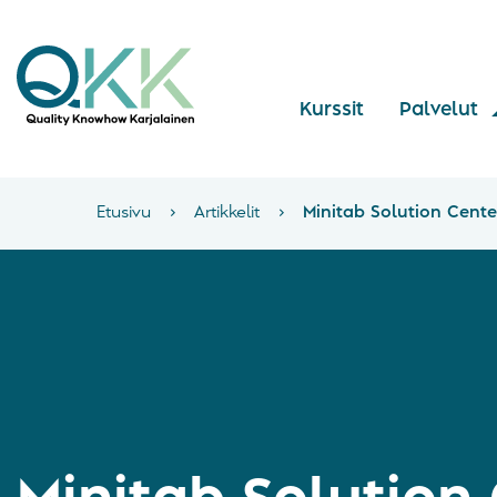
Kurssit
Palvelut
Etusivu
›
Artikkelit
›
Minitab Solution Cente