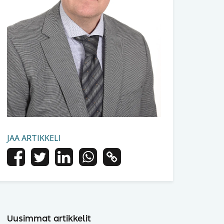
JAA ARTIKKELI
Uusimmat artikkelit