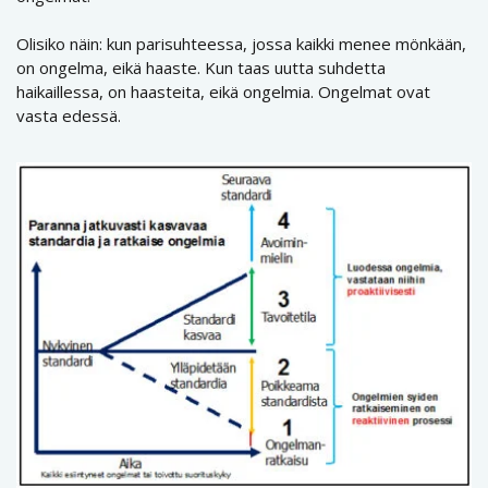
Olisiko näin: kun parisuhteessa, jossa kaikki menee mönkään,
on ongelma, eikä haaste. Kun taas uutta suhdetta
haikaillessa, on haasteita, eikä ongelmia. Ongelmat ovat
vasta edessä.