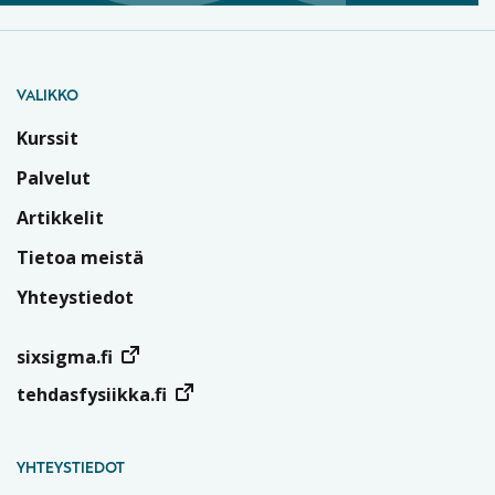
VALIKKO
Kurssit
Palvelut
Artikkelit
Tietoa meistä
Yhteystiedot
sixsigma.fi
tehdasfysiikka.fi
YHTEYSTIEDOT