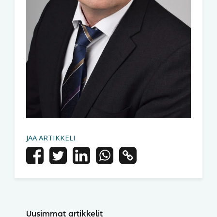
JAA ARTIKKELI
Uusimmat artikkelit