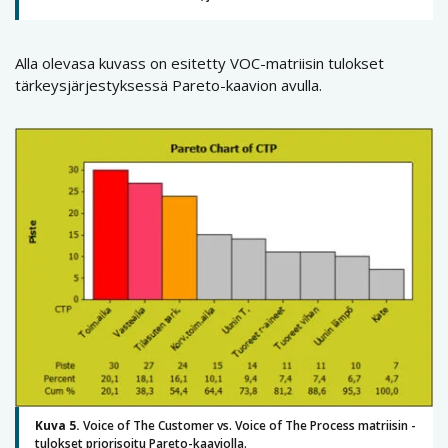
Alla olevasa kuvass on esitetty VOC-matriisin tulokset
tärkeysjärjestyksessä Pareto-kaavion avulla.
Kuva 5.
Voice of The Customer vs. Voice of The Process matriisin -
tulokset priorisoitu Pareto-kaaviolla.