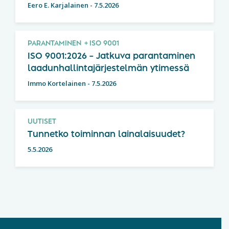
Eero E. Karjalainen
-
7.5.2026
PARANTAMINEN
ISO 9001
ISO 9001:2026 – Jatkuva parantaminen
laadunhallintajärjestelmän ytimessä
Immo Kortelainen
-
7.5.2026
UUTISET
Tunnetko toiminnan lainalaisuudet?
5.5.2026