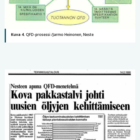
Kuva 4.
QFD-prosessi /Jarmo Heinonen, Neste