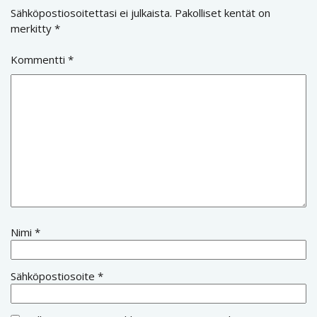
Sähköpostiosoitettasi ei julkaista.
Pakolliset kentät on
merkitty
*
Kommentti
*
Nimi
*
Sähköpostiosoite
*