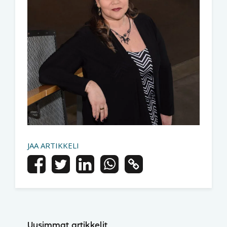
JAA ARTIKKELI
Uusimmat artikkelit