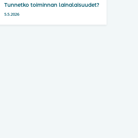
Tunnetko toiminnan lainalaisuudet?
5.5.2026