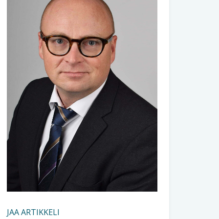
JAA ARTIKKELI