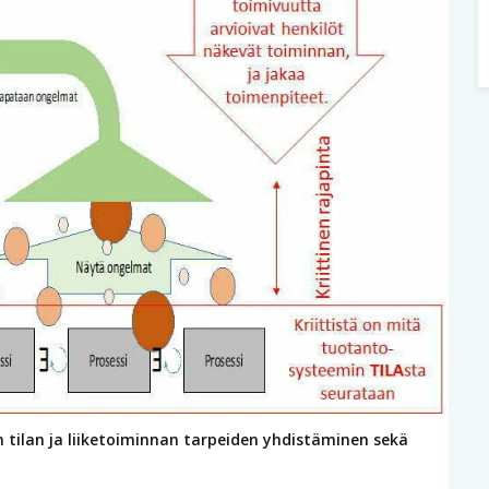
tilan ja liiketoiminnan tarpeiden yhdistäminen sekä