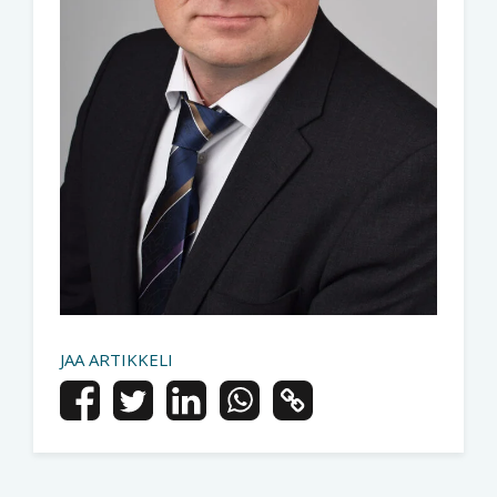
JAA ARTIKKELI