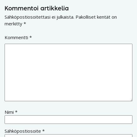
Kommentoi artikkelia
Sähköpostiosoitettasi ei julkaista.
Pakolliset kentät on
merkitty
*
Kommentti
*
Nimi
*
Sähköpostiosoite
*