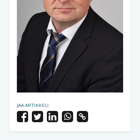
JAA ARTIKKELI