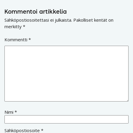
Kommentoi artikkelia
Sähköpostiosoitettasi ei julkaista.
Pakolliset kentät on
merkitty
*
Kommentti
*
Nimi
*
Sähköpostiosoite
*