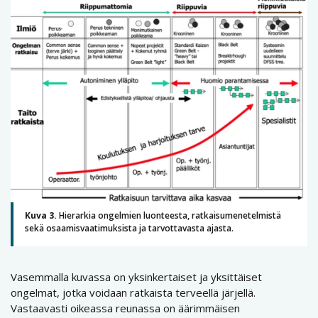
Kuva 3.
Hierarkia ongelmien luonteesta, ratkaisumenetelmistä
sekä osaamisvaatimuksista ja tarvottavasta ajasta.
Vasemmalla kuvassa on yksinkertaiset ja yksittäiset
ongelmat, jotka voidaan ratkaista terveellä järjellä.
Vastaavasti oikeassa reunassa on äärimmäisen