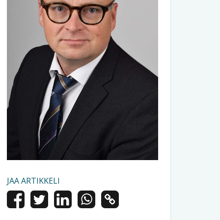
JAA ARTIKKELI