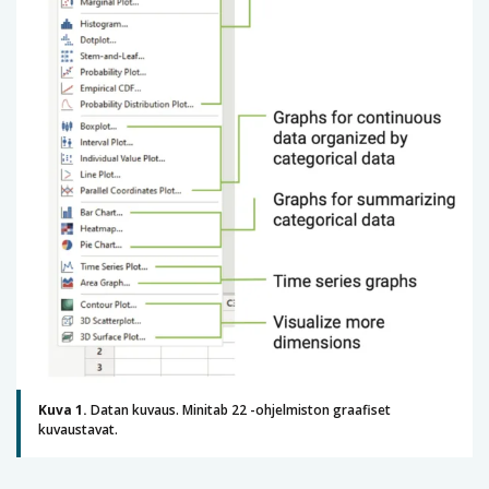
Kuva 1.
Datan kuvaus. Minitab 22 -ohjelmiston graafiset
kuvaustavat.